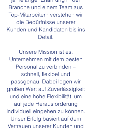
Branche und einem Team aus
Top-Mitarbeitern verstehen wir
die Bedürfnisse unserer
Kunden und Kandidaten bis ins
Detail.
Unsere Mission ist es,
Unternehmen mit dem besten
Personal zu verbinden –
schnell, flexibel und
passgenau. Dabei legen wir
großen Wert auf Zuverlässigkeit
und eine hohe Flexibilität, um
auf jede Herausforderung
individuell eingehen zu können.
Unser Erfolg basiert auf dem
Vertrauen unserer Kunden und