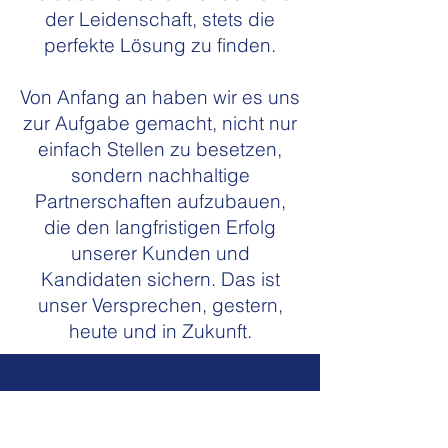
der Leidenschaft, stets die
perfekte Lösung zu finden.
Von Anfang an haben wir es uns
zur Aufgabe gemacht, nicht nur
einfach Stellen zu besetzen,
sondern nachhaltige
Partnerschaften aufzubauen,
die den langfristigen Erfolg
unserer Kunden und
Kandidaten sichern. Das ist
unser Versprechen, gestern,
heute und in Zukunft.