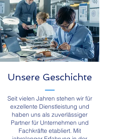
Unsere Geschichte
Seit vielen Jahren stehen wir für
exzellente Dienstleistung und
haben uns als zuverlässiger
Partner für Unternehmen und
Fachkräfte etabliert. Mit
jahrelanger Erfahrung in der