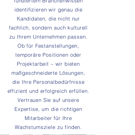
fundiertem Branchenwissen
identifizieren wir genau die
Kandidaten, die nicht nur
fachlich, sondern auch kulturell
zu Ihrem Unternehmen passen.
Ob für Festanstellungen,
temporäre Positionen oder
Projektarbeit – wir bieten
maßgeschneiderte Lösungen,
die Ihre Personalbedürfnisse
effizient und erfolgreich erfüllen.
Vertrauen Sie auf unsere
Expertise, um die richtigen
Mitarbeiter für Ihre
Wachstumsziele zu finden.