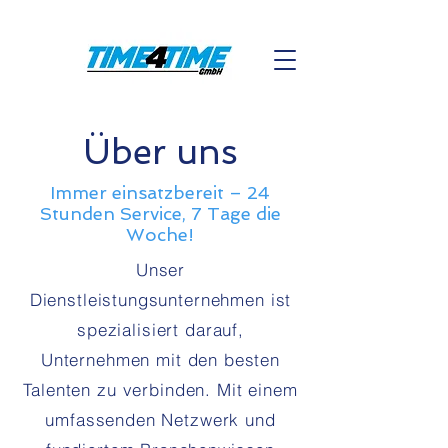
Über uns
Immer einsatzbereit – 24
Stunden Service, 7 Tage die
Woche!
Unser
Dienstleistungsunternehmen ist
spezialisiert darauf,
Unternehmen mit den besten
Talenten zu verbinden. Mit einem
umfassenden Netzwerk und